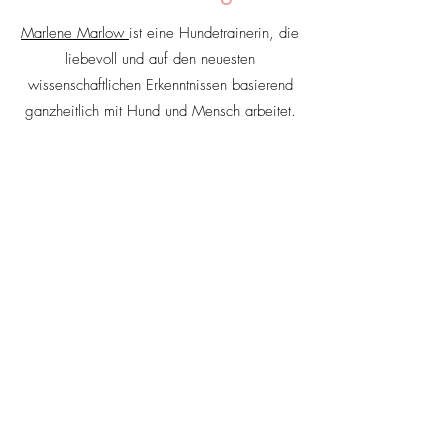
Marlene Marlow
ist eine Hundetrainerin, die
liebevoll und auf den neuesten
wissenschaftlichen Erkenntnissen basierend
ganzheitlich mit Hund und Mensch arbeitet.